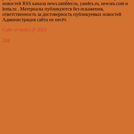
новостей RSS канала news.rambler.ru, yandex.ru, newsru.com и
lenta.ru . Материалы публикуются без искажения,
ответственность за достоверность публикуемых новостей
Администрация сайта не несёт.
Сайт от bmb3 @ 2023
Top