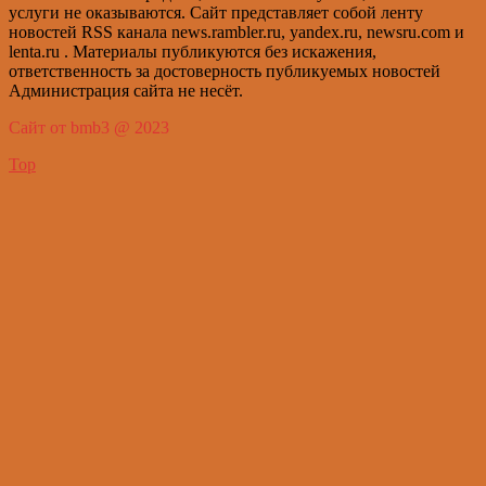
услуги не оказываются. Сайт представляет собой ленту
новостей RSS канала news.rambler.ru, yandex.ru, newsru.com и
lenta.ru . Материалы публикуются без искажения,
ответственность за достоверность публикуемых новостей
Администрация сайта не несёт.
Сайт от bmb3 @ 2023
Top