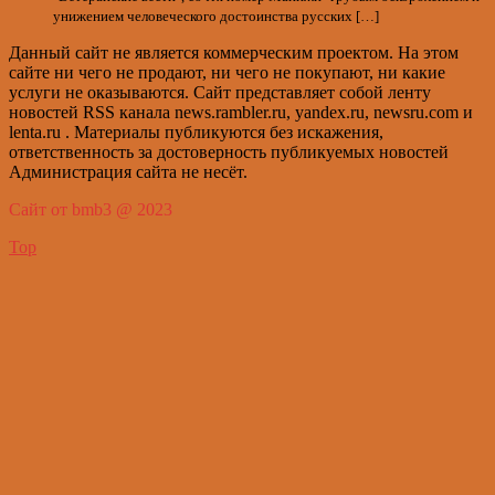
унижением человеческого достоинства русских […]
Данный сайт не является коммерческим проектом. На этом
сайте ни чего не продают, ни чего не покупают, ни какие
услуги не оказываются. Сайт представляет собой ленту
новостей RSS канала news.rambler.ru, yandex.ru, newsru.com и
lenta.ru . Материалы публикуются без искажения,
ответственность за достоверность публикуемых новостей
Администрация сайта не несёт.
Сайт от bmb3 @ 2023
Top