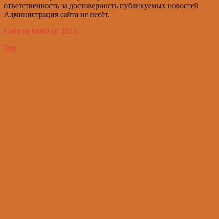
ответственность за достоверность публикуемых новостей
Администрация сайта не несёт.
Сайт от bmb3 @ 2023
Top